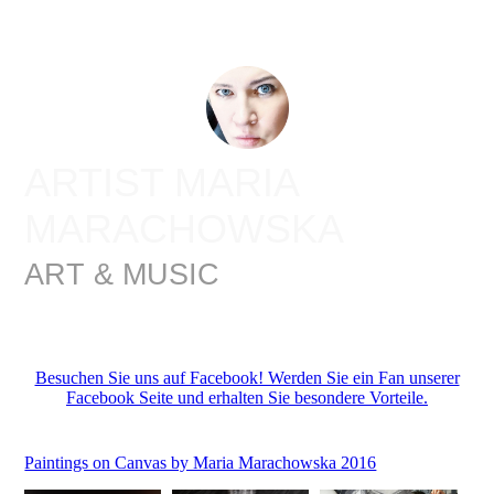
ARTIST MARIA
MARACHOWSKA
ART & MUSIC
Besuchen Sie uns auf Facebook! Werden Sie ein Fan unserer
Facebook Seite und erhalten Sie besondere Vorteile.
Paintings on Canvas by Maria Marachowska 2016