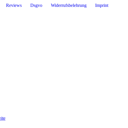
Reviews
Dsgvo
Widerrufsbelehrung
Imprint
ite